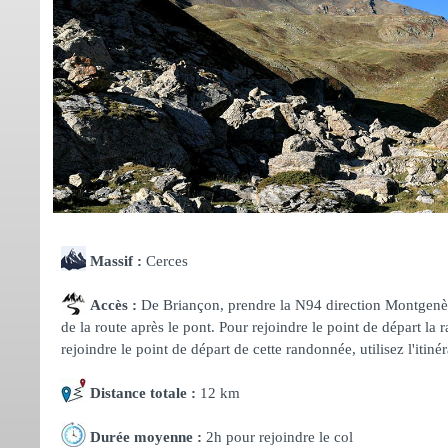
Massif :
Cerces
Accès :
De Briançon, prendre la N94 direction Montgenèvre
de la route après le pont. Pour rejoindre le point de départ la r
rejoindre le point de départ de cette randonnée, utilisez l'itin
Distance totale :
12 km
Durée moyenne :
2h pour rejoindre le col