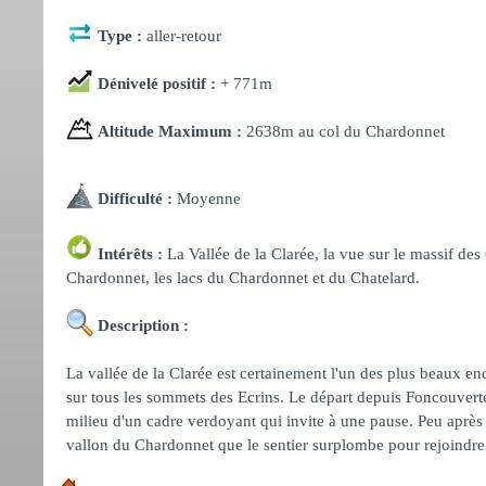
Type :
aller-retour
Dénivelé positif :
+ 771m
Altitude Maximum :
2638m au col du Chardonnet
Difficulté :
Moyenne
Intérêts :
La Vallée de la Clarée, la vue sur le massif des
Chardonnet, les lacs du Chardonnet et du Chatelard.
Description :
La vallée de la Clarée est certainement l'un des plus beaux e
sur tous les sommets des Ecrins. Le départ depuis Foncouverte
milieu d'un cadre verdoyant qui invite à une pause. Peu après
vallon du Chardonnet que le sentier surplombe pour rejoindre l