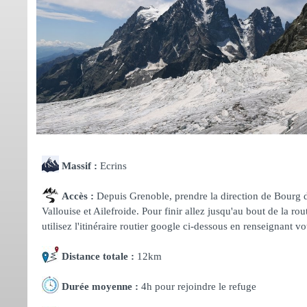
Massif :
Ecrins
Accès :
Depuis Grenoble, prendre la direction de Bourg d'
Vallouise et Ailefroide. Pour finir allez jusqu'au bout de la 
utilisez l'itinéraire routier google ci-dessous en renseignant vo
Distance totale :
12km
Durée moyenne :
4h pour rejoindre le refuge