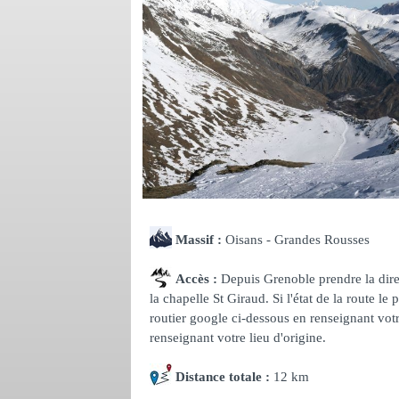
Massif :
Oisans - Grandes Rousses
Accès :
Depuis Grenoble prendre la direc
la chapelle St Giraud. Si l'état de la route l
routier google ci-dessous en renseignant votre
renseignant votre lieu d'origine.
Distance totale :
12 km