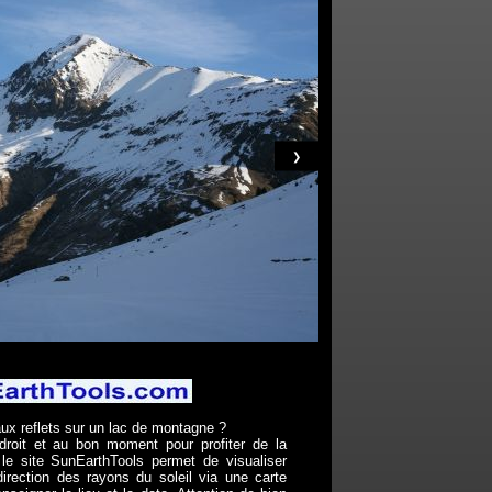
❯
x reflets sur un lac de montagne ?
droit et au bon moment pour profiter de la
, le site SunEarthTools permet de visualiser
 direction des rayons du soleil via une carte