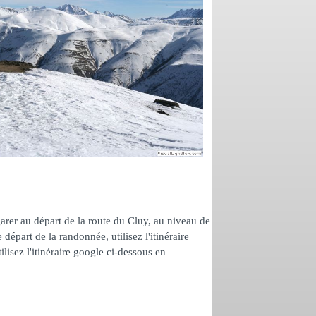
arer au départ de la route du Cluy, au niveau de
départ de la randonnée, utilisez l'itinéraire
ilisez l'itinéraire google ci-dessous en